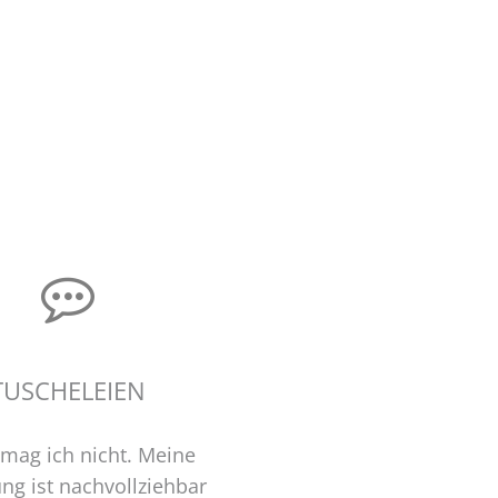
TUSCHELEIEN
mag ich nicht. Meine
ng ist nachvollziehbar