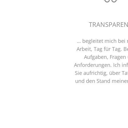
TRANSPARE
… begleitet mich bei
Arbeit, Tag für Tag. B
Aufgaben, Fragen
Anforderungen. Ich in
Sie aufrichtig, über T
und den Stand meiner