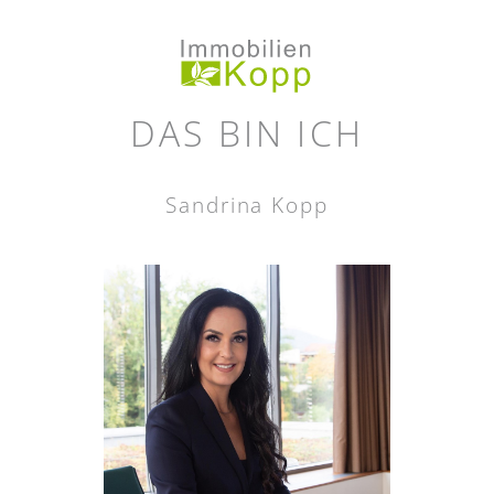
DAS BIN ICH
Sandrina Kopp