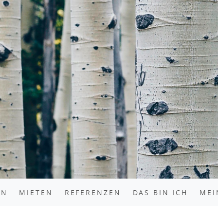
EN
MIETEN
REFERENZEN
DAS BIN ICH
MEI