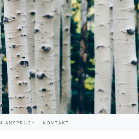
N ANSPRUCH
KONTAKT