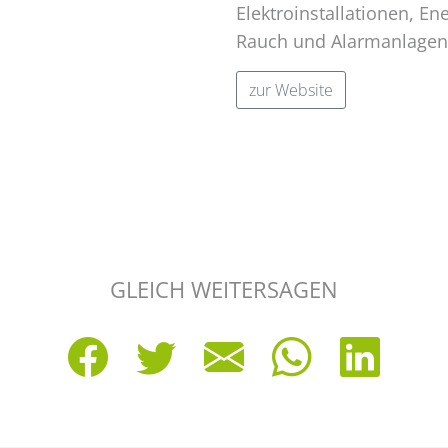
Elektroinstallationen, Ene
Rauch und Alarmanlagen
zur Website
GLEICH WEITERSAGEN