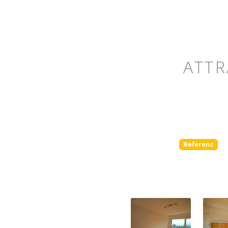
ATTR
Referenz