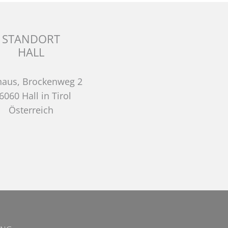
STANDORT
HALL
haus, Brockenweg 2
6060 Hall in Tirol
Österreich