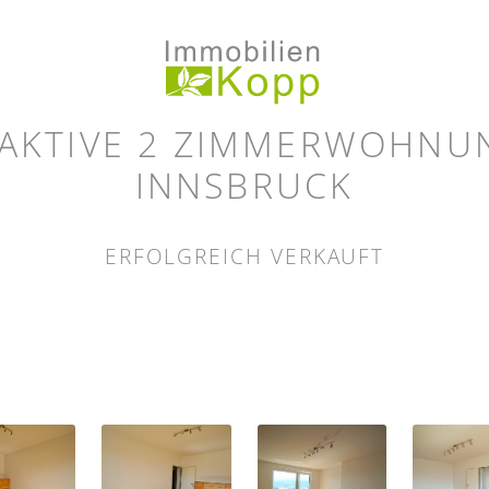
AKTIVE 2 ZIMMERWOHNU
INNSBRUCK
ERFOLGREICH VERKAUFT