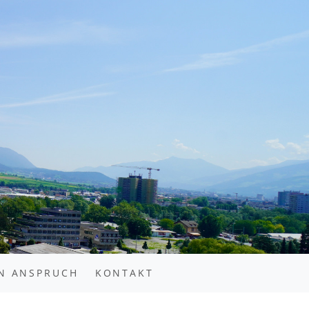
N ANSPRUCH
KONTAKT