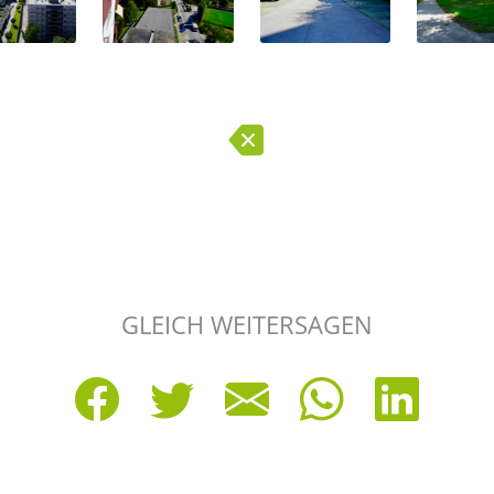
GLEICH WEITERSAGEN