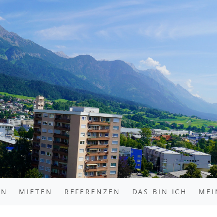
EN
MIETEN
REFERENZEN
DAS BIN ICH
MEI